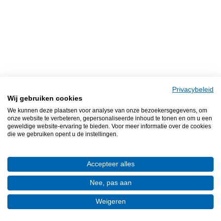
Privacybeleid
Wij gebruiken cookies
We kunnen deze plaatsen voor analyse van onze bezoekersgegevens, om
onze website te verbeteren, gepersonaliseerde inhoud te tonen en om u een
geweldige website-ervaring te bieden. Voor meer informatie over de cookies
die we gebruiken opent u de instellingen.
Accepteer alles
Nee, pas aan
Weigeren