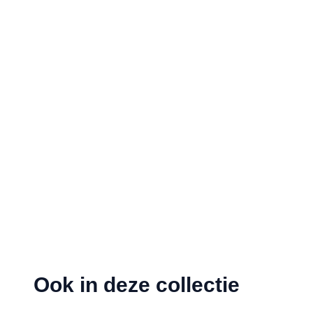
Ook in deze collectie