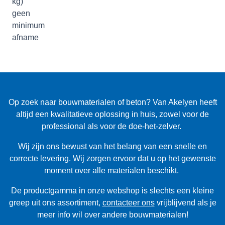
Op zoek naar bouwmaterialen of beton? Van Akelyen heeft
altijd een kwalitatieve oplossing in huis, zowel voor de
professional als voor de doe-het-zelver.
Wij zijn ons bewust van het belang van een snelle en
correcte levering. Wij zorgen ervoor dat u op het gewenste
moment over alle materialen beschikt.
De productgamma in onze webshop is slechts een kleine
greep uit ons assortiment,
contacteer ons
vrijblijvend als je
meer info wil over andere bouwmaterialen!