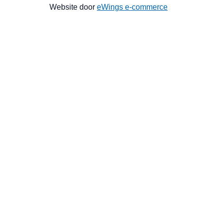
Website door
eWings e-commerce