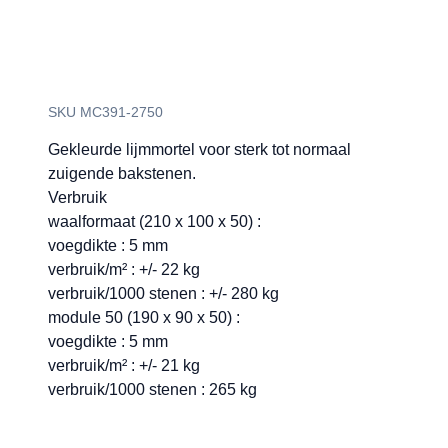
SKU MC391-2750
Gekleurde lijmmortel voor sterk tot normaal
zuigende bakstenen.
Verbruik
waalformaat (210 x 100 x 50) :
voegdikte : 5 mm
verbruik/m² : +/- 22 kg
verbruik/1000 stenen : +/- 280 kg
module 50 (190 x 90 x 50) :
voegdikte : 5 mm
verbruik/m² : +/- 21 kg
verbruik/1000 stenen : 265 kg