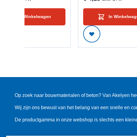
In Winkelwagen
In Winkelwag
Op zoek naar bouwmaterialen of beton? Van Akelyen heeft 
Wij zijn ons bewust van het belang van een snelle en co
De productgamma in onze webshop is slechts een kleine