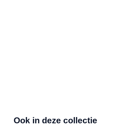
Ook in deze collectie