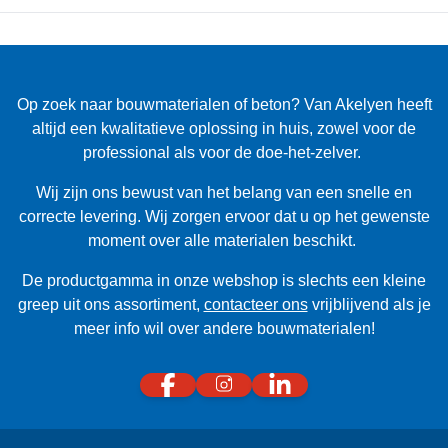
Op zoek naar bouwmaterialen of beton? Van Akelyen heeft
altijd een kwalitatieve oplossing in huis, zowel voor de
professional als voor de doe-het-zelver.
Wij zijn ons bewust van het belang van een snelle en
correcte levering. Wij zorgen ervoor dat u op het gewenste
moment over alle materialen beschikt.
De productgamma in onze webshop is slechts een kleine
greep uit ons assortiment,
contacteer ons
vrijblijvend als je
meer info wil over andere bouwmaterialen!