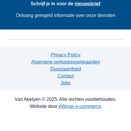
Schrijf je in voor de
nieuwsbrief
Ontvang geregeld informatie over onze diensten
Privacy Policy
Algemene verkoopsvoorwaarden
Duurzaamheid
Contact
Jobs
Van Akelyen © 2025. Alle rechten voorbehouden.
Website door
eWings e-commerce