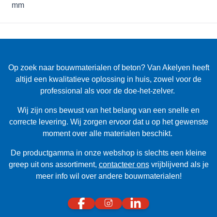
Op zoek naar bouwmaterialen of beton? Van Akelyen heeft
altijd een kwalitatieve oplossing in huis, zowel voor de
professional als voor de doe-het-zelver.
Wij zijn ons bewust van het belang van een snelle en
correcte levering. Wij zorgen ervoor dat u op het gewenste
moment over alle materialen beschikt.
De productgamma in onze webshop is slechts een kleine
greep uit ons assortiment,
contacteer ons
vrijblijvend als je
meer info wil over andere bouwmaterialen!