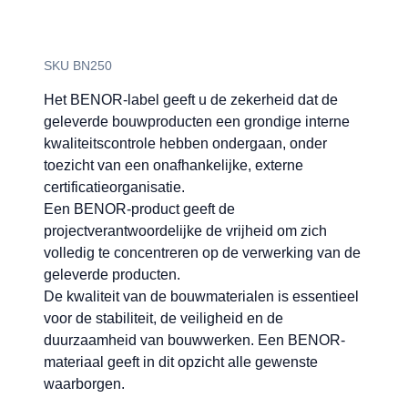
SKU BN250
Het BENOR-label geeft u de zekerheid dat de
geleverde bouwproducten een grondige interne
kwaliteitscontrole hebben ondergaan, onder
toezicht van een onafhankelijke, externe
certificatieorganisatie.
Een BENOR-product geeft de
projectverantwoordelijke de vrijheid om zich
volledig te concentreren op de verwerking van de
geleverde producten.
De kwaliteit van de bouwmaterialen is essentieel
voor de stabiliteit, de veiligheid en de
duurzaamheid van bouwwerken. Een BENOR-
materiaal geeft in dit opzicht alle gewenste
waarborgen.