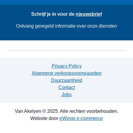
Schrijf je in voor de
nieuwsbrief
Ontvang geregeld informatie over onze diensten
Privacy Policy
Algemene verkoopsvoorwaarden
Duurzaamheid
Contact
Jobs
Van Akelyen © 2025. Alle rechten voorbehouden.
Website door
eWings e-commerce