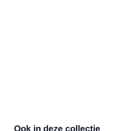
Ook in deze collectie