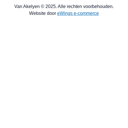
Van Akelyen © 2025. Alle rechten voorbehouden.
Website door
eWings e-commerce