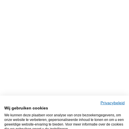
Privacybeleid
Wij gebruiken cookies
We kunnen deze plaatsen voor analyse van onze bezoekersgegevens, om
onze website te verbeteren, gepersonaliseerde inhoud te tonen en om u een
geweldige website-ervaring te bieden. Voor meer informatie over de cookies