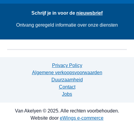
Schrijf je in voor de
nieuwsbrief
Ontvang geregeld informatie over onze diensten
Privacy Policy
Algemene verkoopsvoorwaarden
Duurzaamheid
Contact
Jobs
Van Akelyen © 2025. Alle rechten voorbehouden.
Website door
eWings e-commerce