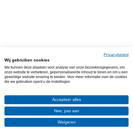
Privacybeleid
Wij gebruiken cookies
We kunnen deze plaatsen voor analyse van onze bezoekersgegevens, om
onze website te verbeteren, gepersonaliseerde inhoud te tonen en om u een
geweldige website-ervaring te bieden. Voor meer informatie over de cookies
die we gebruiken opent u de instellingen.
Accepteer alles
Nee, pas aan
Weigeren