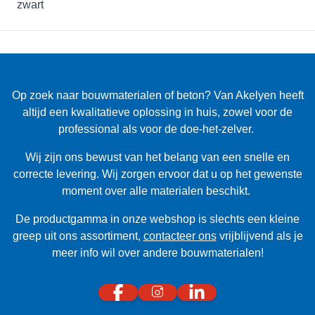
Op zoek naar bouwmaterialen of beton? Van Akelyen heeft
altijd een kwalitatieve oplossing in huis, zowel voor de
professional als voor de doe-het-zelver.
Wij zijn ons bewust van het belang van een snelle en
correcte levering. Wij zorgen ervoor dat u op het gewenste
moment over alle materialen beschikt.
De productgamma in onze webshop is slechts een kleine
greep uit ons assortiment,
contacteer ons
vrijblijvend als je
meer info wil over andere bouwmaterialen!