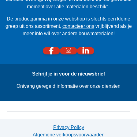
moment over alle materialen beschikt.
De productgamma in onze webshop is slechts een kleine
greep uit ons assortiment,
contacteer ons
vrijblijvend als je
meer info wil over andere bouwmaterialen!
Schrijf je in voor de
nieuwsbrief
Ontvang geregeld informatie over onze diensten
Privacy Policy
Algemene verkoopsvoorwaarden