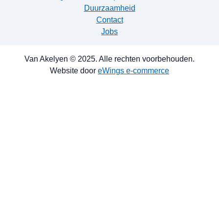
Duurzaamheid
Contact
Jobs
Van Akelyen © 2025. Alle rechten voorbehouden.
Website door
eWings e-commerce