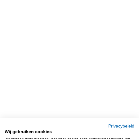
Privacybeleid
Wij gebruiken cookies