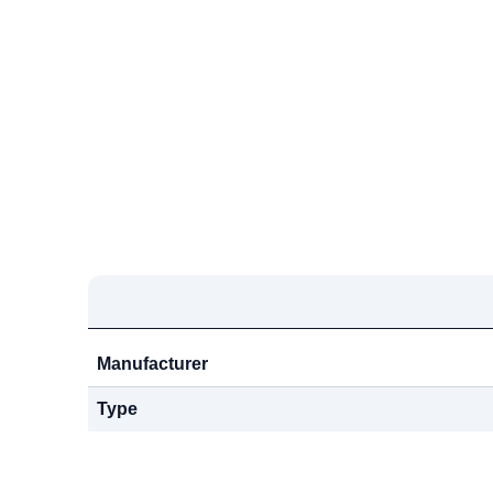
Manufacturer
Type