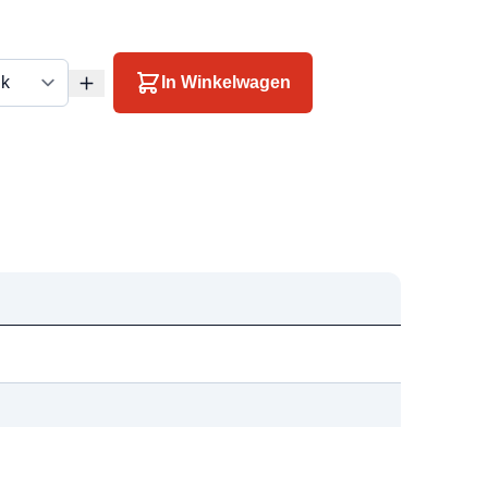
In Winkelwagen