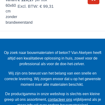
In Wi
Excl. BTW:
€ 99,31
Op zoek naar bouwmaterialen of beton? Van Akelyen heeft
altijd een kwalitatieve oplossing in huis, zowel voor de
professional als voor de doe-het-zelver.
Wij zijn ons bewust van het belang van een snelle en
correcte levering. Wij zorgen ervoor dat u op het gewenste
moment over alle materialen beschikt.
De productgamma in onze webshop is slechts een kleine
greep uit ons assortiment,
contacteer ons
vrijblijvend als je