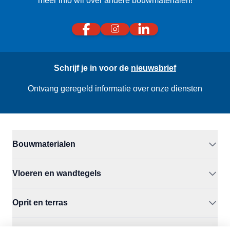
meer info wil over andere bouwmaterialen!
Schrijf je in voor de
nieuwsbrief
Ontvang geregeld informatie over onze diensten
Bouwmaterialen
Vloeren en wandtegels
Oprit en terras