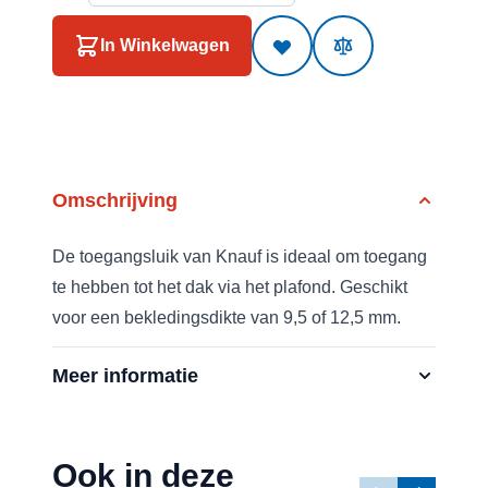
In Winkelwagen
Omschrijving
De toegangsluik van Knauf is ideaal om toegang
te hebben tot het dak via het plafond. Geschikt
voor een bekledingsdikte van 9,5 of 12,5 mm.
Meer informatie
Ook in deze