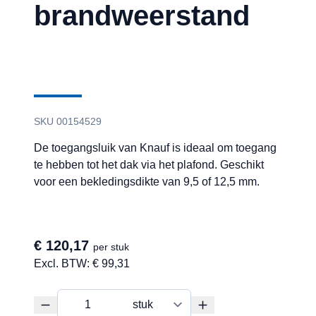
brandweerstand
SKU 00154529
De toegangsluik van Knauf is ideaal om toegang
te hebben tot het dak via het plafond. Geschikt
voor een bekledingsdikte van 9,5 of 12,5 mm.
€ 120,17
per stuk
Excl. BTW:
€ 99,31